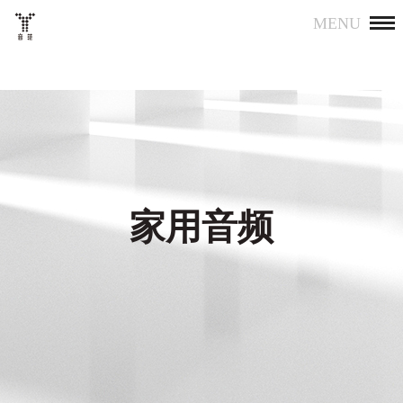
MENU
家用音频