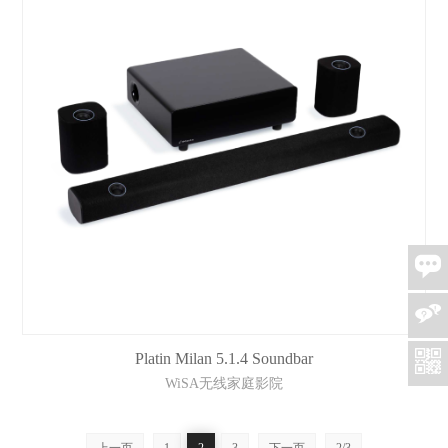
Platin Milan 5.1.4 Soundbar
WiSA无线家庭影院
上一页
1
2
3
下一页
2/3