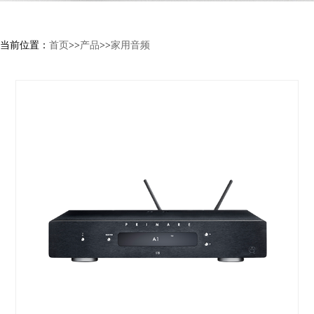
当前位置：
首页
>>
产品
>>
家用音频