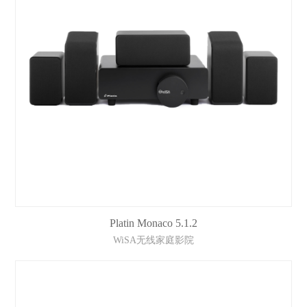
Platin Monaco 5.1.2
WiSA无线家庭影院