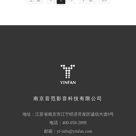
南京音范影音科技有限公司
地址：江苏省南京市江宁经济开发区诚信大道8号
电话：400-058-2899
邮箱：yf-info@yinfan.com